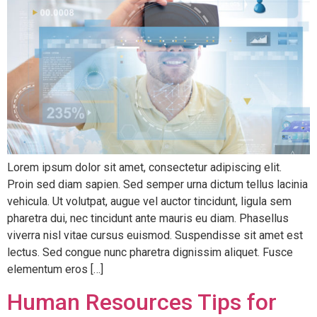
Lorem ipsum dolor sit amet, consectetur adipiscing elit.
Proin sed diam sapien. Sed semper urna dictum tellus lacinia
vehicula. Ut volutpat, augue vel auctor tincidunt, ligula sem
pharetra dui, nec tincidunt ante mauris eu diam. Phasellus
viverra nisl vitae cursus euismod. Suspendisse sit amet est
lectus. Sed congue nunc pharetra dignissim aliquet. Fusce
elementum eros […]
Human Resources Tips for