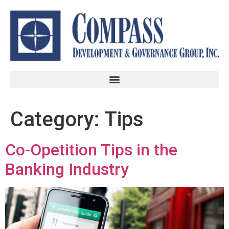
Category:
Tips
Co-Opetition Tips in the
Banking Industry