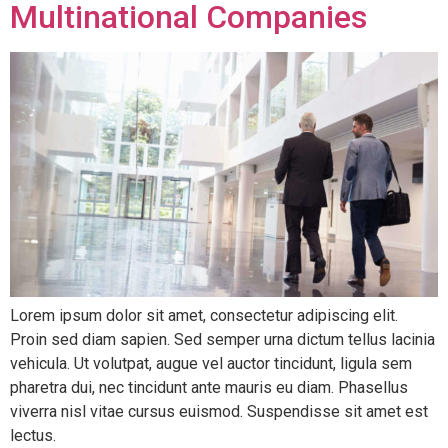
Multinational Companies
Lorem ipsum dolor sit amet, consectetur adipiscing elit.
Proin sed diam sapien. Sed semper urna dictum tellus lacinia
vehicula. Ut volutpat, augue vel auctor tincidunt, ligula sem
pharetra dui, nec tincidunt ante mauris eu diam. Phasellus
viverra nisl vitae cursus euismod. Suspendisse sit amet est
lectus.