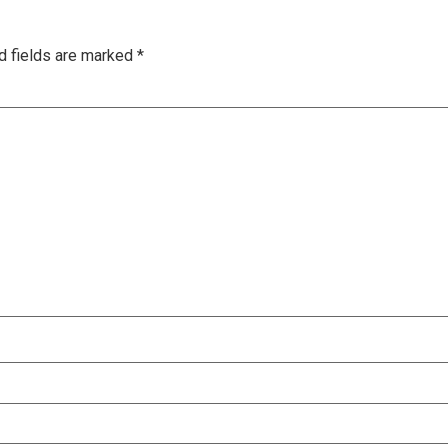
d fields are marked
*