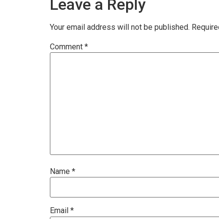
Leave a Reply
Your email address will not be published.
Require
Comment
*
Name
*
Email
*